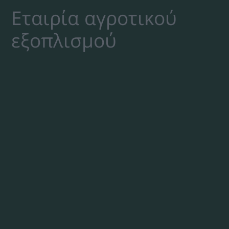
Εταιρία αγροτικού
εξοπλισμού