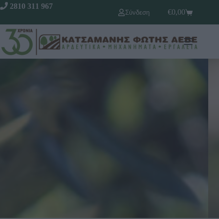
2810 311 967
€
0,00
Σύνδεση