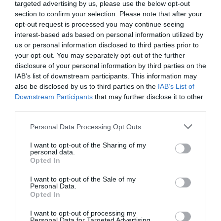
targeted advertising by us, please use the below opt-out
section to confirm your selection. Please note that after your
opt-out request is processed you may continue seeing
interest-based ads based on personal information utilized by
us or personal information disclosed to third parties prior to
your opt-out. You may separately opt-out of the further
disclosure of your personal information by third parties on the
IAB’s list of downstream participants. This information may
also be disclosed by us to third parties on the
IAB’s List of
Downstream Participants
that may further disclose it to other
third parties.
Personal Data Processing Opt Outs
I want to opt-out of the Sharing of my
personal data.
Opted In
I want to opt-out of the Sale of my
Personal Data.
Opted In
I want to opt-out of processing my
Personal Data for Targeted Advertising.