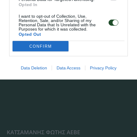
Opted In
I want to opt-out of Collection, Use,
Retention, Sale, and/or Sharing of my
Personal Data that Is Unrelated with the
Purposes for which it was collected.
Opted Out
CONFIRM
Data Deletion
Data Access
Privacy Policy
ΚΑΤΣΑΜΑΝΗΣ ΦΩΤΗΣ ΑΕΒΕ