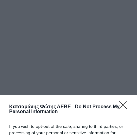
Κατσαμάνης Φώτης ΑΕΒΕ -
Do Not Process My
Personal Information
If you wish to opt-out of the sale, sharing to third parties, or
processing of your personal or sensitive information for