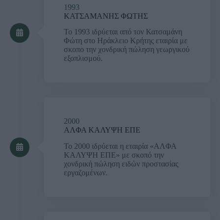
1993
ΚΑΤΣΑΜΑΝΗΣ ΦΩΤΗΣ
Το 1993 ιδρύεται από τον Κατσαμάνη
Φώτη στο Ηράκλειο Κρήτης εταιρία με
σκοπο την χονδρική πώληση γεωργικού
εξοπλισμού.
2000
ΑΛΦΑ ΚΑΛΥΨΗ ΕΠΕ
Το 2000 ιδρύεται η εταιρία «ΑΛΦΑ
ΚΑΛΥΨΗ ΕΠΕ» με σκοπό την
χονδρική πώληση ειδών προστασίας
εργαζομένων.