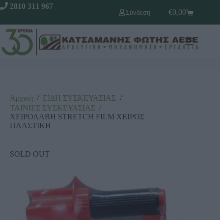
2810 311 967
€
0,00
Σύνδεση
Αρχική
/
ΕΙΔΗ ΣΥΣΚΕΥΑΣΙΑΣ
/
ΤΑΙΝΙΕΣ ΣΥΣΚΕΥΑΣΙΑΣ
/
ΧΕΙΡΟΛΑΒΗ STRETCH FILM ΧΕΙΡΟΣ
ΠΛΑΣΤΙΚΗ
SOLD OUT