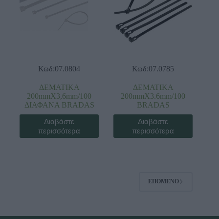
Κωδ:07.0804
Κωδ:07.0785
ΔΕΜΑΤΙΚΑ
ΔΕΜΑΤΙΚΑ
200mmX3,6mm/100
200mmX3.6mm/100
ΔΙΑΦΑΝΑ BRADAS
BRADAS
Διαβάστε
Διαβάστε
περισσότερα
περισσότερα
ΕΠΌΜΕΝΟ