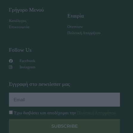
Γρήγορο Μενού
Εταιρία
Κατάλογος
Overview
Επικοινωνία
Πολιτική Απορρήτου
Follow Us
Facebook
Instagram
Εγγραφή στο newsletter μας
Έχω διαβάσει και αποδέχομαι την
Πολιτική Απορρήτου
SUBSCRIBE