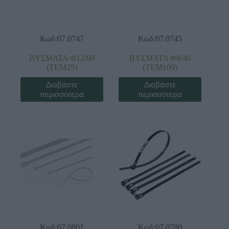
Κωδ:07.0747
Κωδ:07.0745
ΒΥΣΜΑΤΑ Φ12/60
ΒΥΣΜΑΤΑ Φ8/40
(ΤΕΜ25)
(ΤΕΜ100)
Διαβάστε
Διαβάστε
περισσότερα
περισσότερα
Κωδ:07.0801
Κωδ:07.0780