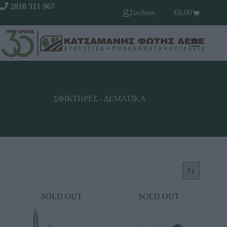
2810 311 967
€
0,00
Σύνδεση
ΣΦΙΚΤΗΡΕΣ - ΔΕΜΑΤΙΚΑ
SOLD OUT
SOLD OUT