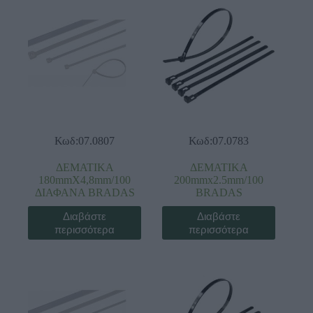
Κωδ:07.0807
Κωδ:07.0783
ΔΕΜΑΤΙΚΑ
ΔΕΜΑΤΙΚΑ
180mmX4,8mm/100
200mmx2.5mm/100
ΔΙΑΦΑΝΑ BRADAS
BRADAS
Διαβάστε
Διαβάστε
περισσότερα
περισσότερα