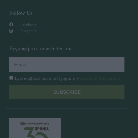
Follow Us
Facebook
Instagram
Εγγραφή στο newsletter μας
Έχω διαβάσει και αποδέχομαι την
Πολιτική Απορρήτου
SUBSCRIBE