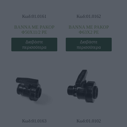
Κωδ:01.0161
Κωδ:01.0162
ΒΑΝΝΑ ΜΕ ΡΑΚΟΡ
ΒΑΝΝΑ ΜΕ ΡΑΚΟΡ
Φ50Χ11/2 ΡΕ
Φ63Χ2 ΡΕ
Διαβάστε
Διαβάστε
περισσότερα
περισσότερα
Κωδ:01.0163
Κωδ:01.0102