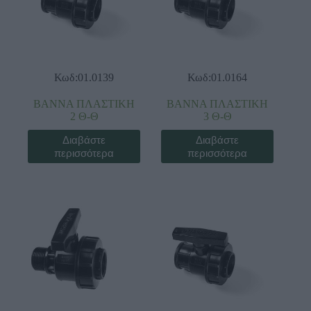
Κωδ:01.0139
Κωδ:01.0164
ΒΑΝΝΑ ΠΛΑΣΤΙΚΗ
ΒΑΝΝΑ ΠΛΑΣΤΙΚΗ
2 Θ-Θ
3 Θ-Θ
Διαβάστε
Διαβάστε
περισσότερα
περισσότερα