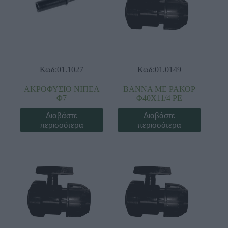
Κωδ:01.1027
Κωδ:01.0149
ΑΚΡΟΦΥΣΙΟ ΝΙΠΕΛ
ΒΑΝΝΑ ΜΕ ΡΑΚΟΡ
Φ7
Φ40Χ11/4 ΡΕ
Διαβάστε
Διαβάστε
περισσότερα
περισσότερα