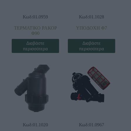
Κωδ:01.0959
Κωδ:01.1028
ΤΕΡΜΑΤΙΚΟ ΡΑΚΟΡ
ΥΠΟΔΟΧΗ Φ7
Φ90
Διαβάστε
Διαβάστε
περισσότερα
περισσότερα
Κωδ:01.1020
Κωδ:01.0967