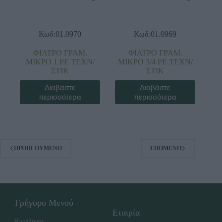
Κωδ:01.0970
Κωδ:01.0969
ΦΙΛΤΡΟ ΓΡΑΜ.
ΦΙΛΤΡΟ ΓΡΑΜ.
ΜΙΚΡΟ 1 ΡΕ ΤΕΧΝ/
ΜΙΚΡΟ 3/4 ΡΕ ΤΕΧΝ/
ΣΤΙΚ
ΣΤΙΚ
Διαβάστε
Διαβάστε
περισσότερα
περισσότερα
ΠΡΟΗΓΟΎΜΕΝΟ
ΕΠΌΜΕΝΟ
Γρήγορο Μενού
Εταιρία
Κατάλογος