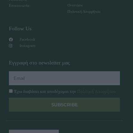
Overview
Επικοινωνία
Πολιτική Απορρήτου
Follow Us
Facebook
Instagram
Εγγραφή στο newsletter μας
Έχω διαβάσει και αποδέχομαι την
Πολιτική Απορρήτου
SUBSCRIBE