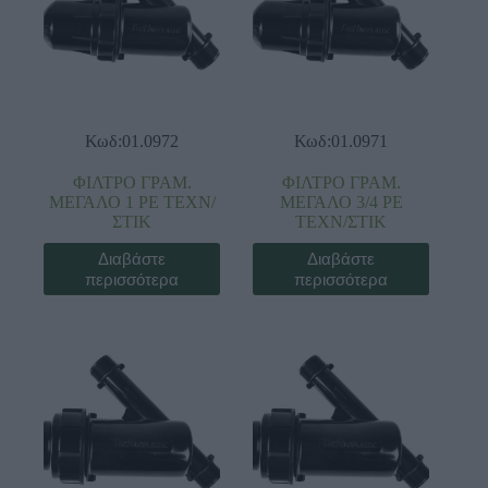
Κωδ:01.0972
Κωδ:01.0971
ΦΙΛΤΡΟ ΓΡΑΜ.
ΦΙΛΤΡΟ ΓΡΑΜ.
ΜΕΓΑΛΟ 1 ΡΕ ΤΕΧΝ/
ΜΕΓΑΛΟ 3/4 ΡΕ
ΣΤΙΚ
ΤΕΧΝ/ΣΤΙΚ
Διαβάστε
Διαβάστε
περισσότερα
περισσότερα