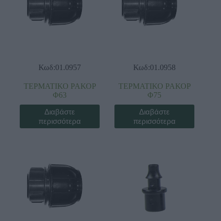
Κωδ:01.0957
Κωδ:01.0958
ΤΕΡΜΑΤΙΚΟ ΡΑΚΟΡ
ΤΕΡΜΑΤΙΚΟ ΡΑΚΟΡ
Φ63
Φ75
Διαβάστε
Διαβάστε
περισσότερα
περισσότερα