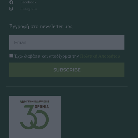
Facebook
Instagram
Εγγραφή στο newsletter μας
Έχω διαβάσει και αποδέχομαι την
Πολιτική Απορρήτου
SUBSCRIBE