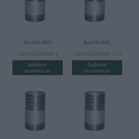
Κωδ:03.0003
Κωδ:03.0005
ΑΚΡΟΣΩΛΗΝΙΟ 1
ΑΚΡΟΣΩΛΗΝΙΟ 1 1/2
Διαβάστε
Διαβάστε
περισσότερα
περισσότερα