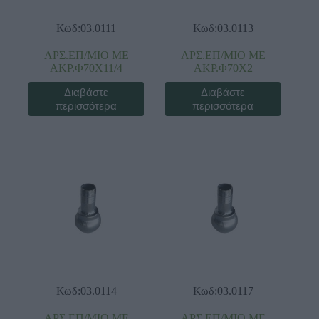
Κωδ:03.0111
Κωδ:03.0113
ΑΡΣ.ΕΠ/ΜΙΟ ΜΕ
ΑΡΣ.ΕΠ/ΜΙΟ ΜΕ
ΑΚΡ.Φ70Χ11/4
ΑΚΡ.Φ70Χ2
Διαβάστε
Διαβάστε
περισσότερα
περισσότερα
Κωδ:03.0114
Κωδ:03.0117
ΑΡΣ.ΕΠ/ΜΙΟ ΜΕ
ΑΡΣ.ΕΠ/ΜΙΟ ΜΕ