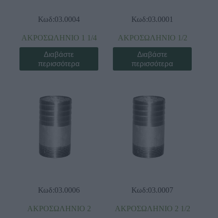
Κωδ:03.0004
Κωδ:03.0001
ΑΚΡΟΣΩΛΗΝΙΟ 1 1/4
ΑΚΡΟΣΩΛΗΝΙΟ 1/2
Διαβάστε
Διαβάστε
περισσότερα
περισσότερα
Κωδ:03.0006
Κωδ:03.0007
ΑΚΡΟΣΩΛΗΝΙΟ 2
ΑΚΡΟΣΩΛΗΝΙΟ 2 1/2