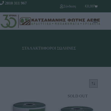
2810 311 967
€
0,00
Σύνδεση
ΣΤΑΛΑΚΤΗΦΟΡΟΙ ΣΩΛΗΝΕΣ
SOLD OUT