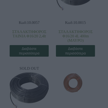
Κωδ:10.0057
Κωδ:10.0015
ΣΤΑΛΑΚΤΗΦΟΡΟΣ
ΣΤΑΛΑΚΤΗΦΟΡΟΣ
ΤΑΙΝΙΑ Φ16/20 2,4lt
Φ16/20 4L 400m
(ΜΑΥΡΟ)
Διαβάστε
Διαβάστε
περισσότερα
περισσότερα
SOLD OUT