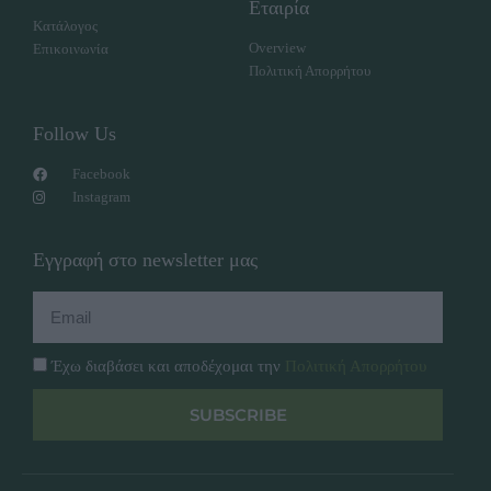
Εταιρία
Κατάλογος
Overview
Επικοινωνία
Πολιτική Απορρήτου
Follow Us
Facebook
Instagram
Εγγραφή στο newsletter μας
Έχω διαβάσει και αποδέχομαι την
Πολιτική Απορρήτου
SUBSCRIBE