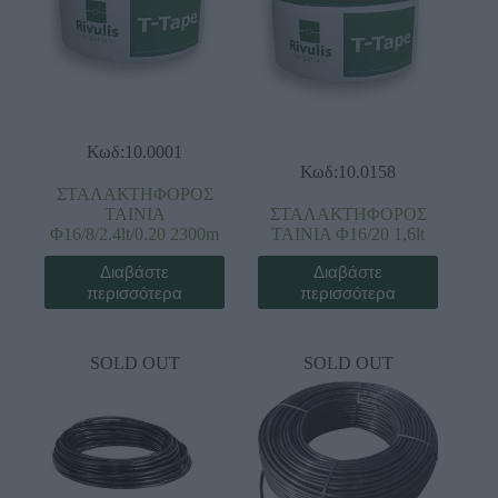
Κωδ:10.0001
Κωδ:10.0158
ΣΤΑΛΑΚΤΗΦΟΡΟΣ
ΤΑΙΝΙΑ
ΣΤΑΛΑΚΤΗΦΟΡΟΣ
Φ16/8/2.4lt/0.20 2300m
ΤΑΙΝΙΑ Φ16/20 1,6lt
Διαβάστε
Διαβάστε
περισσότερα
περισσότερα
SOLD OUT
SOLD OUT