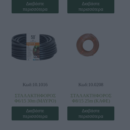
Διαβάστε
Διαβάστε
περισσότερα
περισσότερα
Κωδ:10.1016
Κωδ:10.0208
ΣΤΑΛΑΚΤΗΦΟΡΟΣ
ΣΤΑΛΑΚΤΗΦΟΡΟΣ
Φ6/15 30m (ΜΑΥΡΟ)
Φ8/15 25m (ΚΑΦΕ)
Διαβάστε
Διαβάστε
περισσότερα
περισσότερα