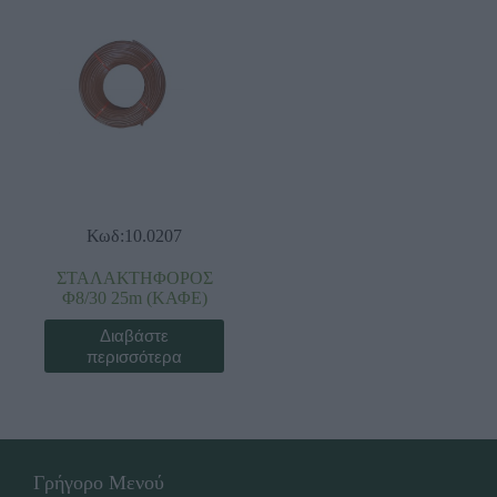
Κωδ:10.0207
ΣΤΑΛΑΚΤΗΦΟΡΟΣ
Φ8/30 25m (ΚΑΦΕ)
Διαβάστε
περισσότερα
Γρήγορο Μενού