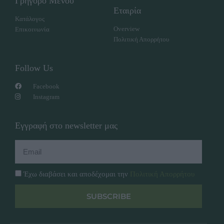
Γρήγορο Μενού
Εταιρία
Κατάλογος
Overview
Επικοινωνία
Πολιτική Απορρήτου
Follow Us
Facebook
Instagram
Εγγραφή στο newsletter μας
Έχω διαβάσει και αποδέχομαι την
Πολιτική Απορρήτου
SUBSCRIBE