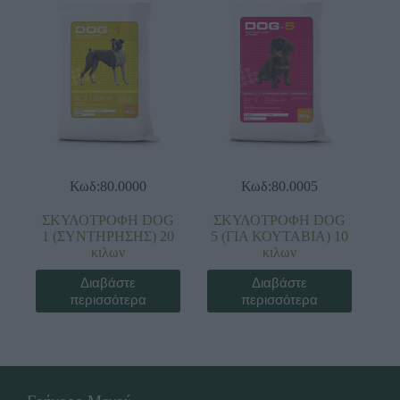
Κωδ:80.0000
Κωδ:80.0005
ΣΚΥΛΟΤΡΟΦΗ DOG
ΣΚΥΛΟΤΡΟΦΗ DOG
1 (ΣΥΝΤΗΡΗΣΗΣ) 20
5 (ΓΙΑ ΚΟΥΤΑΒΙΑ) 10
κιλων
κιλων
Διαβάστε
Διαβάστε
περισσότερα
περισσότερα