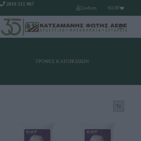
2810 311 967
€
0,00
Σύνδεση
ΤΡΟΦΕΣ ΚΑΤΟΙΚΙΔΙΩΝ