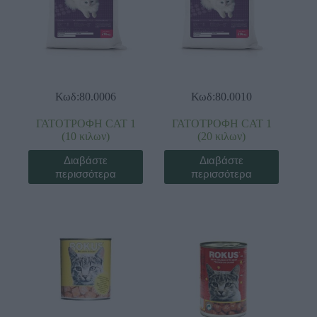
Κωδ:80.0006
Κωδ:80.0010
ΓΑΤΟΤΡΟΦΗ CAT 1
ΓΑΤΟΤΡΟΦΗ CAT 1
(10 κιλων)
(20 κιλων)
Διαβάστε
Διαβάστε
περισσότερα
περισσότερα