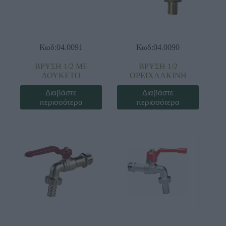
Κωδ:04.0091
Κωδ:04.0090
ΒΡΥΣΗ 1/2 ΜΕ
ΒΡΥΣΗ 1/2
ΛΟΥΚΕΤΟ
ΟΡΕΙΧΑΛΚΙΝΗ
Διαβάστε
Διαβάστε
περισσότερα
περισσότερα