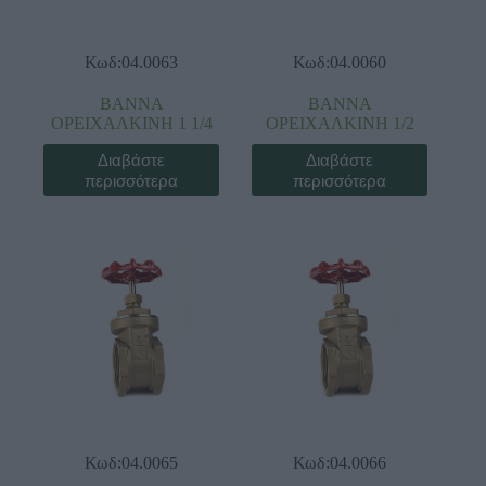
Κωδ:04.0063
Κωδ:04.0060
ΒΑΝΝΑ
ΒΑΝΝΑ
ΟΡΕΙΧΑΛΚΙΝΗ 1 1/4
ΟΡΕΙΧΑΛΚΙΝΗ 1/2
Διαβάστε
Διαβάστε
περισσότερα
περισσότερα
Κωδ:04.0065
Κωδ:04.0066