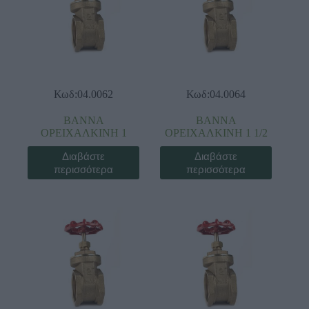
Κωδ:04.0062
Κωδ:04.0064
ΒΑΝΝΑ
ΒΑΝΝΑ
ΟΡΕΙΧΑΛΚΙΝΗ 1
ΟΡΕΙΧΑΛΚΙΝΗ 1 1/2
Διαβάστε
Διαβάστε
περισσότερα
περισσότερα