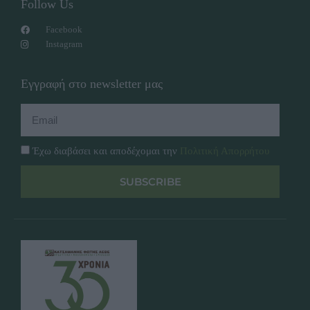
Follow Us
Facebook
Instagram
Εγγραφή στο newsletter μας
Έχω διαβάσει και αποδέχομαι την
Πολιτική Απορρήτου
SUBSCRIBE