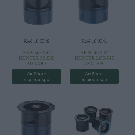
Κωδ:18.0349
Κωδ:18.0341
ΑΚΡΟΦΥΣΙΟ
ΑΚΡΟΦΥΣΙΟ
HUNTER SS-530
HUNTER LCS-515
ΜΕΣΑΙΟ
ΑΡΙΣΤΕΡΟ
Διαβάστε
Διαβάστε
περισσότερα
περισσότερα