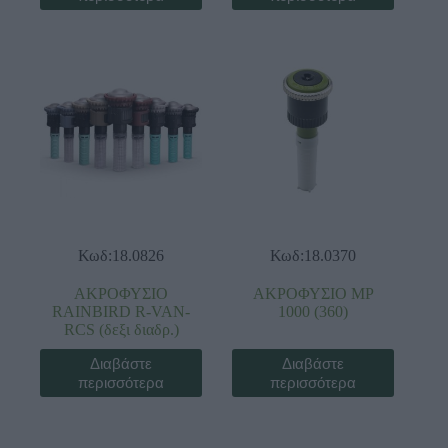
Κωδ:18.0826
Κωδ:18.0370
ΑΚΡΟΦΥΣΙΟ
ΑΚΡΟΦΥΣΙΟ ΜΡ
RAINBIRD R-VAN-
1000 (360)
RCS (δεξι διαδρ.)
Διαβάστε
Διαβάστε
περισσότερα
περισσότερα