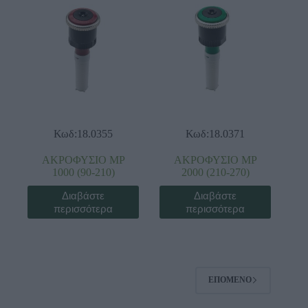
Κωδ:18.0355
Κωδ:18.0371
ΑΚΡΟΦΥΣΙΟ ΜΡ
ΑΚΡΟΦΥΣΙΟ ΜΡ
1000 (90-210)
2000 (210-270)
Διαβάστε
Διαβάστε
περισσότερα
περισσότερα
ΕΠΌΜΕΝΟ