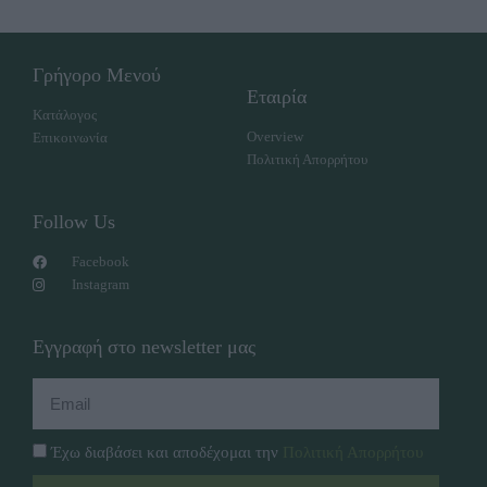
Γρήγορο Μενού
Εταιρία
Κατάλογος
Overview
Επικοινωνία
Πολιτική Απορρήτου
Follow Us
Facebook
Instagram
Εγγραφή στο newsletter μας
Έχω διαβάσει και αποδέχομαι την
Πολιτική Απορρήτου