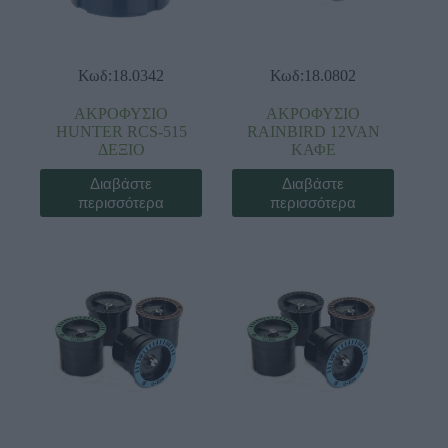
Κωδ:18.0342
Κωδ:18.0802
ΑΚΡΟΦΥΣΙΟ
ΑΚΡΟΦΥΣΙΟ
HUNTER RCS-515
RAINBIRD 12VAN
ΔΕΞΙΟ
ΚΑΦΕ
Διαβάστε
Διαβάστε
περισσότερα
περισσότερα