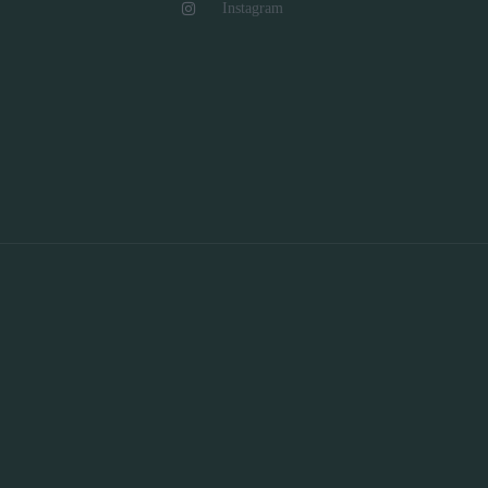
Instagram