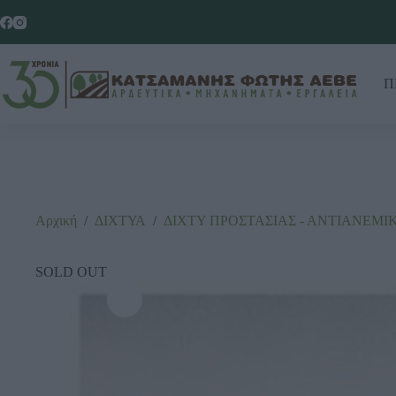
Π
Αρχική
/
ΔΙΧΤΥΑ
/
ΔΙΧΤΥ ΠΡΟΣΤΑΣΙΑΣ - ΑΝΤΙΑΝΕΜΙ
SOLD OUT