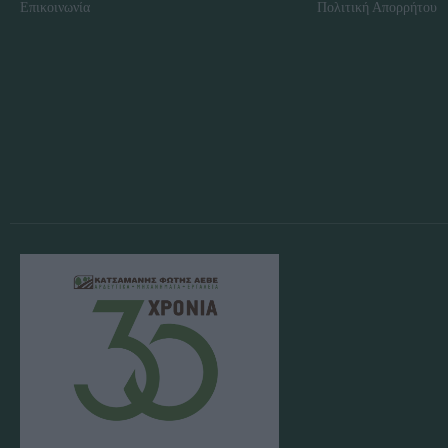
Επικοινωνία
Πολιτική Απορρήτου