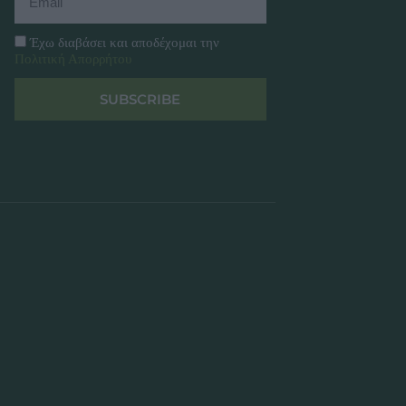
Έχω διαβάσει και αποδέχομαι την
Πολιτική Απορρήτου
SUBSCRIBE