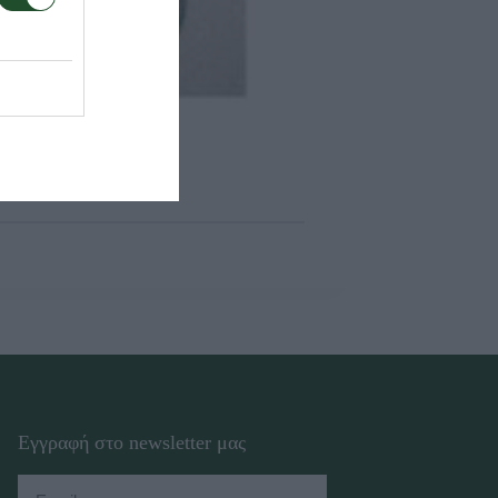
Εγγραφή στο newsletter μας