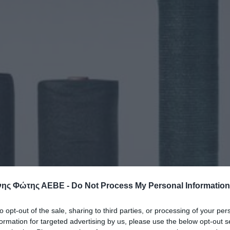
ης Φώτης ΑΕΒΕ -
Do Not Process My Personal Information
to opt-out of the sale, sharing to third parties, or processing of your per
formation for targeted advertising by us, please use the below opt-out s