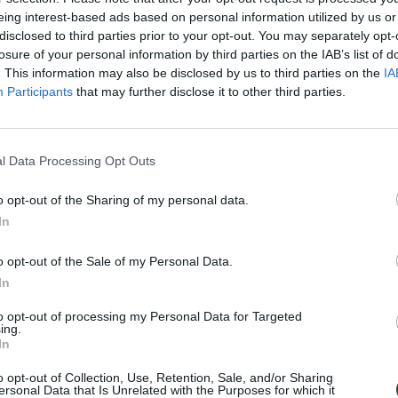
eing interest-based ads based on personal information utilized by us or
disclosed to third parties prior to your opt-out. You may separately opt-
losure of your personal information by third parties on the IAB’s list of
. This information may also be disclosed by us to third parties on the
IA
Participants
that may further disclose it to other third parties.
l Data Processing Opt Outs
o opt-out of the Sharing of my personal data.
In
o opt-out of the Sale of my Personal Data.
In
to opt-out of processing my Personal Data for Targeted
ing.
In
o opt-out of Collection, Use, Retention, Sale, and/or Sharing
ersonal Data that Is Unrelated with the Purposes for which it