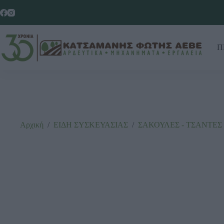
Π
Αρχική
/
ΕΙΔΗ ΣΥΣΚΕΥΑΣΙΑΣ
/
ΣΑΚΟΥΛΕΣ - ΤΣΑΝΤΕΣ