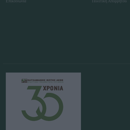
Επικοινωνία
Πολιτική Απορρήτου