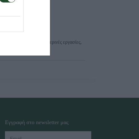
ολία στη χρήση σε καθημερινές εργασίες,
Εγγραφή στο newsletter μας