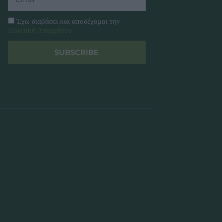
Έχω διαβάσει και αποδέχομαι την
Πολιτική Απορρήτου
SUBSCRIBE