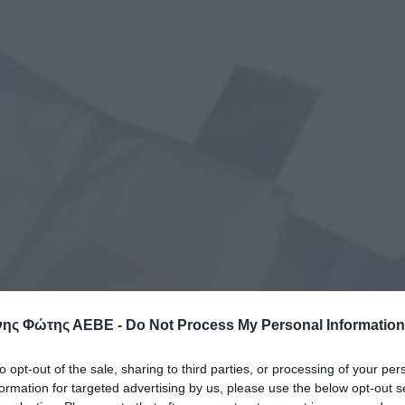
ης Φώτης ΑΕΒΕ -
Do Not Process My Personal Information
to opt-out of the sale, sharing to third parties, or processing of your per
formation for targeted advertising by us, please use the below opt-out s